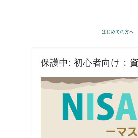
はじめての方へ
保護中: 初心者向け：