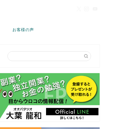
お客様の声