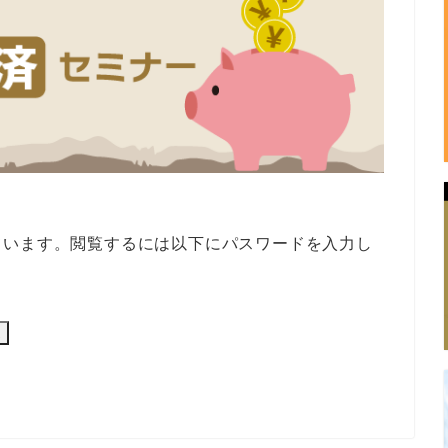
ています。閲覧するには以下にパスワードを入力し