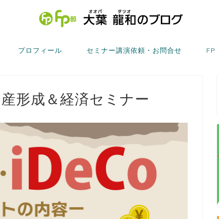
プロフィール
セミナー講演依頼・お問合せ
FP
資産形成＆経済セミナー