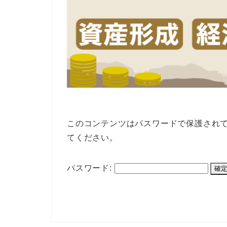
このコンテンツはパスワードで保護され
てください。
パスワード: