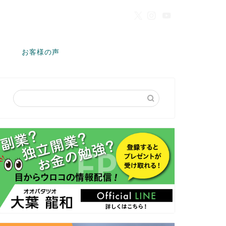
お客様の声