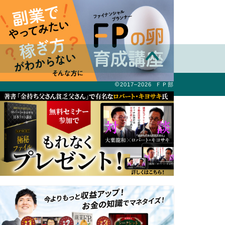
2017–2026 ＦＰ部