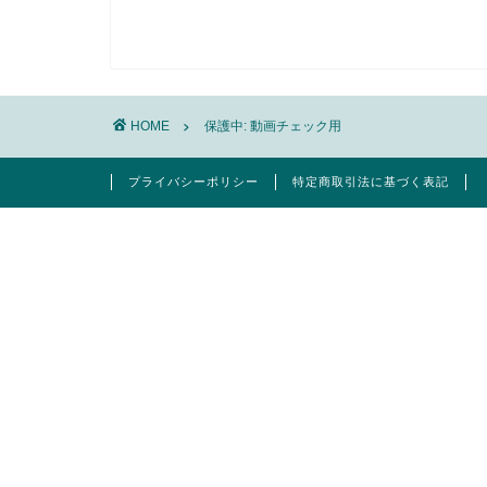
HOME
保護中: 動画チェック用
プライバシーポリシー
特定商取引法に基づく表記