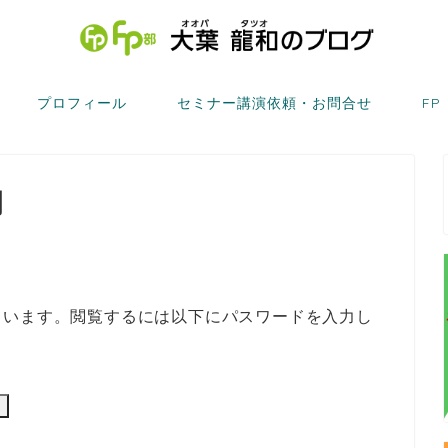
プロフィール
セミナー講演依頼・お問合せ
FP
用
ています。閲覧するには以下にパスワードを入力し