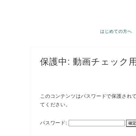
はじめての方へ
保護中: 動画チェック
このコンテンツはパスワードで保護され
てください。
パスワード: