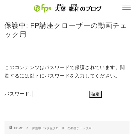
保護中: FP講座クローザーの動画チェ
ック用
このコンテンツはパスワードで保護されています。閲
覧するには以下にパスワードを入力してください。
パスワード:
HOME
保護中: FP講座クローザーの動画チェック用