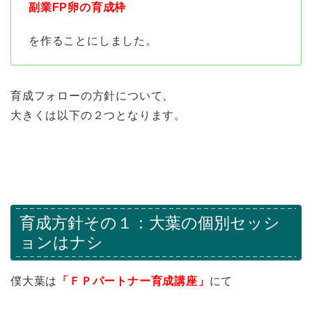
副業FP卵の育成枠
を作ることにしました。
育成フォローの方針について、
大きくは以下の２つとなります。
育成方針その１：大葉の個別セッシ
ョンはナシ
僕大葉は
「ＦＰパートナー育成講座」
にて