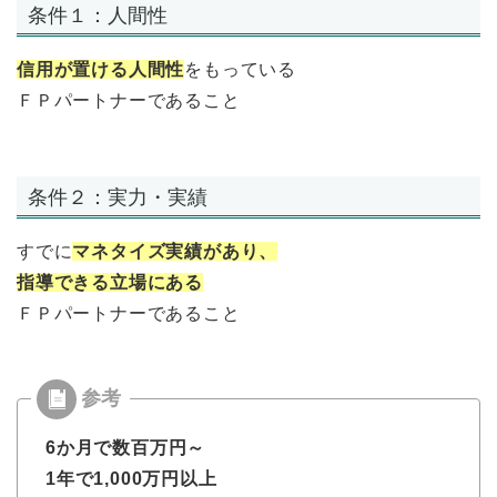
条件１：人間性
信用が置ける人間性
をもっている
ＦＰパートナーであること
条件２：実力・実績
すでに
マネタイズ実績があり、
指導できる立場にある
ＦＰパートナーであること
6か月で数百万円～
1年で1,000万円以上