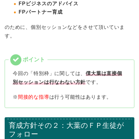
FPビジネスのアドバイス
FPパートナー育成
のために、個別セッションなどをさせて頂いていま
す。
今回の「特別枠」に関しては、
僕大葉は直接個
別セッションは行なわない方針
です。
※
間接的な指導
は行う可能性はあります。
育成方針その２：大葉のＦＰ生徒が
フォロー