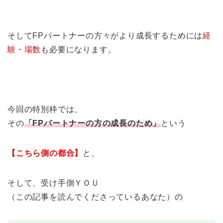
そしてFPパートナーの方々がより成長するためには
経
験・場数
も必要になります。
今回の特別枠では、
その
「FPパートナーの方の成長のため」
という
【こちら側の都合】
と、
そして、受け手側ＹＯＵ
（この記事を読んでくださっているあなた）の