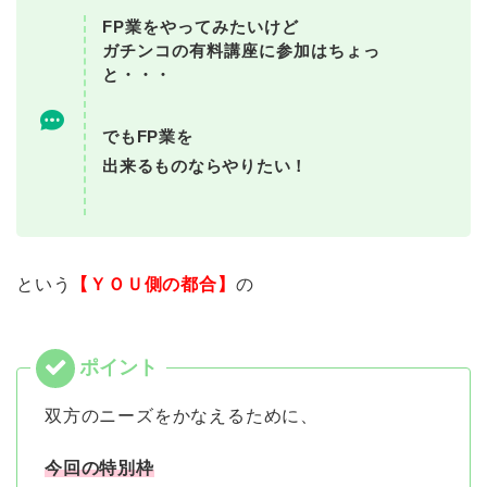
FP業をやってみたいけど
ガチンコの有料講座に参加はちょっ
と・・・
でもFP業を
出来るものならやりたい！
という
【ＹＯＵ側の都合】
の
双方のニーズをかなえるために、
今回の特別枠