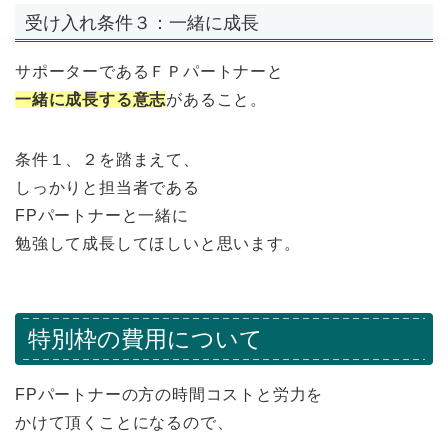
受け入れ条件３：一緒に成長
サポーターであるＦＰパートナーと
一緒に成長する意志
があること。
条件１、２を踏まえて、
しっかりと担当者である
FPパートナーと一緒に
勉強して成長してほしいと思います。
特別枠の費用について
FPパートナーの方の時間コストと労力を
かけて頂くことになるので、