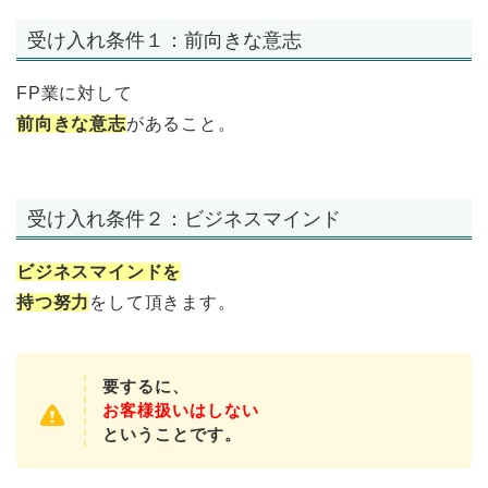
受け入れ条件１：前向きな意志
FP業に対して
前向きな意志
があること。
受け入れ条件２：ビジネスマインド
ビジネスマインドを
持つ努力
をして頂きます。
要するに、
お客様扱いはしない
ということです。