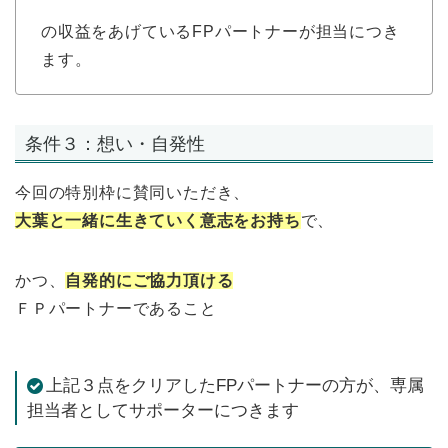
の収益をあげているFPパートナーが担当につき
ます。
条件３：想い・自発性
今回の特別枠に賛同いただき、
大葉と一緒に生きていく意志をお持ち
で、
かつ、
自発的にご協力頂ける
ＦＰパートナーであること
上記３点をクリアしたFPパートナーの方が、専属
担当者としてサポーターにつきます