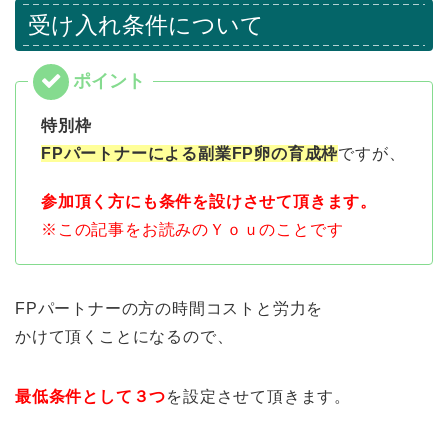
受け入れ条件について
特別枠
FPパートナーによる副業FP卵の育成枠
ですが、
参加頂く方にも条件を設けさせて頂きます。
※この記事をお読みのＹｏｕのことです
FPパートナーの方の時間コストと労力を
かけて頂くことになるので、
最低条件として３つ
を設定させて頂きます。