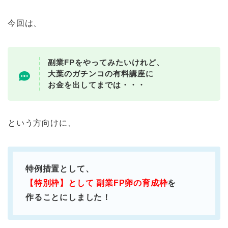
今回は、
副業FPをやってみたいけれど、
大葉のガチンコの有料講座に
お金を出してまでは・・・
という方向けに、
特例措置として、
【特別枠】として 副業FP卵の育成枠
を
作ることにしました！