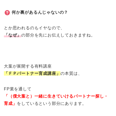
何か裏があるんじゃないの？
とか思われるのもイヤなので、
「なぜ」
の部分を先にお伝えしておきますね。
大葉が展開する有料講座
「ＦＰパートナー育成講座」
の本質は、
FP業を通して
「（僕大葉と）一緒に生きていける
パートナー探し・
育成」
をしているという部分にあります。