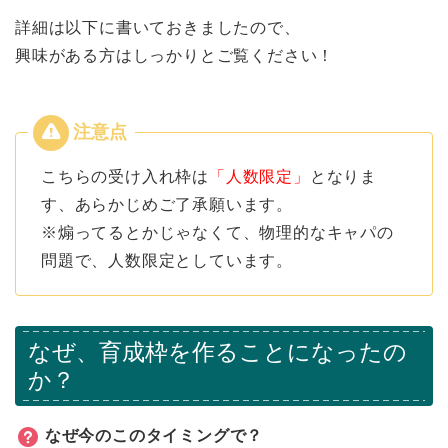
詳細は以下に書いておきましたので、
興味がある方はしっかりとご覧ください！
こちらの受け入れ枠は
「人数限定」
となりま
す、あらかじめご了承願います。
※煽ってるとかじゃなくて、物理的なキャパの
問題で、人数限定としています。
なぜ、育成枠を作ることになったの
か？
なぜ今のこのタイミングで？