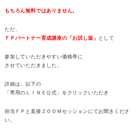
もちろん無料ではありません。
ただ、
ＦＰパートナー育成講座の「お試し版」
として
参加していただきやすい価格帯に
させていただきました。
詳細は、以下の
「専用のＬＩＮＥ公式」をクリックいただき
担当ＦＰと直接ＺＯＯＭセッションにてお聞きくださ
い。