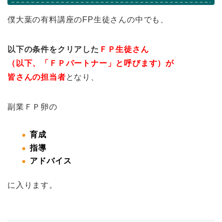
僕大葉の有料講座のFP生徒さんの中でも、
以下の条件をクリアした
ＦＰ生徒さん
（以下、「ＦＰパートナー」と呼びます）が
皆さんの担当者
となり、
副業ＦＰ卵の
育成
指導
アドバイス
に入ります。