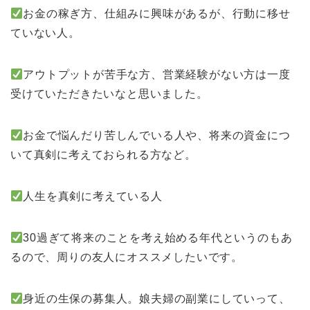
お金の稼ぎ方、仕組みに興味があるが、行動に移せ
ていない人。
アウトプットが苦手な方、営業経験がない方は一度
受けていただきたいなと思いました。
お金で悩んだり苦しんでいる人や、将来の資金につ
いて真剣に考えておられる方など。
人生を真剣に考えている人
30過ぎて将来のことを考え始める年代というのもあ
るので、周りの友人にオススメしたいです。
身近の生保の募集人。娘夫婦の副業にしていって、