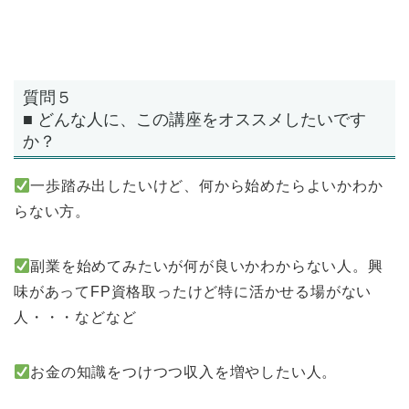
質問５
■ どんな人に、この講座をオススメしたいです
か？
一歩踏み出したいけど、何から始めたらよいかわか
らない方。
副業を始めてみたいが何が良いかわからない人。興
味があってFP資格取ったけど特に活かせる場がない
人・・・などなど
お金の知識をつけつつ収入を増やしたい人。