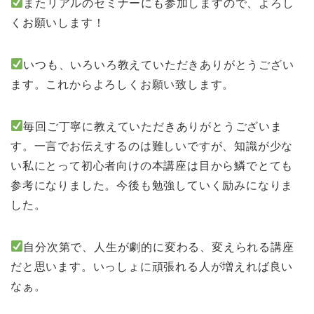
またリアルのセミナーにも参加しますので、よろし
くお願いします！
いつも、いろいろ教えていただきありがとうござい
ます。これからよろしくお願い致します。
毎回ご丁寧に教えていただきありがとうございま
す。一言でお伝えするのは難しいですが、知識が少な
い私にとって初心者向けの本講座は目から鱗でとても
参考になりました。今後も勉強していく励みになりま
した。
自分次第で、人生が劇的に変わる、変えられる講座
だと思います。いっしょに頑張れる人が増えれば良い
なぁ。