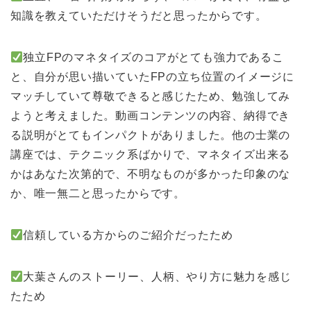
知識を教えていただけそうだと思ったからです。
独立FPのマネタイズのコアがとても強力であるこ
と、自分が思い描いていたFPの立ち位置のイメージに
マッチしていて尊敬できると感じたため、勉強してみ
ようと考えました。動画コンテンツの内容、納得でき
る説明がとてもインパクトがありました。他の士業の
講座では、テクニック系ばかりで、マネタイズ出来る
かはあなた次第的で、不明なものが多かった印象のな
か、唯一無二と思ったからです。
信頼している方からのご紹介だったため
大葉さんのストーリー、人柄、やり方に魅力を感じ
たため