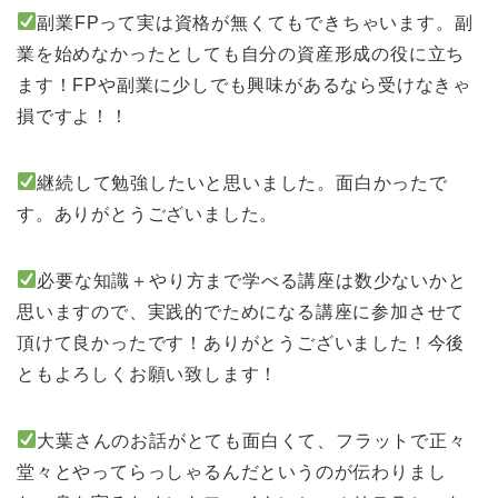
副業FPって実は資格が無くてもできちゃいます。副
業を始めなかったとしても自分の資産形成の役に立ち
ます！FPや副業に少しでも興味があるなら受けなきゃ
損ですよ！！
継続して勉強したいと思いました。面白かったで
す。ありがとうございました。
必要な知識＋やり方まで学べる講座は数少ないかと
思いますので、実践的でためになる講座に参加させて
頂けて良かったです！ありがとうございました！今後
ともよろしくお願い致します！
大葉さんのお話がとても面白くて、フラットで正々
堂々とやってらっしゃるんだというのが伝わりまし