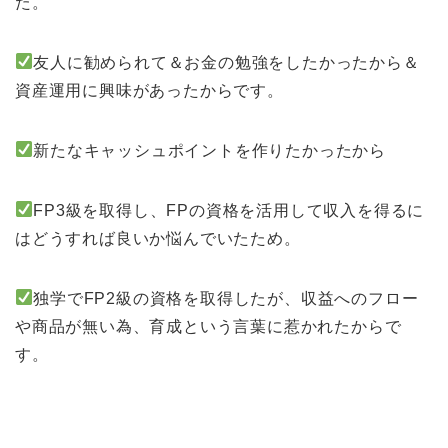
た。
友人に勧められて＆お金の勉強をしたかったから＆
資産運用に興味があったからです。
新たなキャッシュポイントを作りたかったから
FP3級を取得し、FPの資格を活用して収入を得るに
はどうすれば良いか悩んでいたため。
独学でFP2級の資格を取得したが、収益へのフロー
や商品が無い為、育成という言葉に惹かれたからで
す。