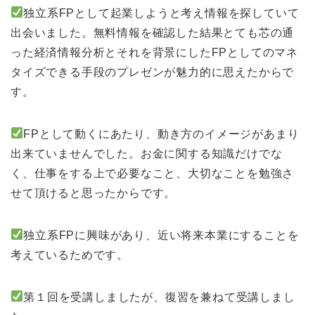
独立系FPとして起業しようと考え情報を探していて
出会いました。無料情報を確認した結果とても芯の通
った経済情報分析とそれを背景にしたFPとしてのマネ
タイズできる手段のプレゼンが魅力的に思えたからで
す。
FPとして動くにあたり、動き方のイメージがあまり
出来ていませんでした。お金に関する知識だけでな
く、仕事をする上で必要なこと、大切なことを勉強さ
せて頂けると思ったからです。
独立系FPに興味があり、近い将来本業にすることを
考えているためです。
第１回を受講しましたが、復習を兼ねて受講しまし