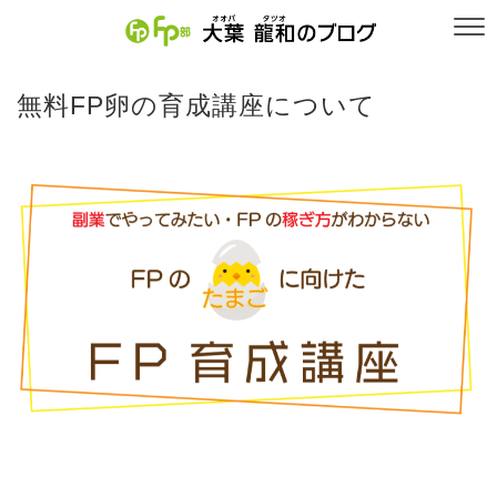
無料FP卵の育成講座について