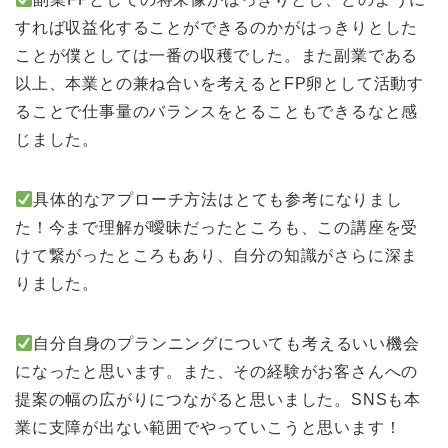
すれば収益化することができるのかがはっきりとした
ことが僕としては一番の収穫でした。また副業である
以上、本業との兼ね合いを考えるとFP卵として活動す
ることで仕事量のバランスをとることもできるなと感
じました。
具体的なアプローチ方法はとても参考になりまし
た！今まで理解が曖昧だったところも、この講座を受
けて繋がったところもあり、自分の知識がさらに深ま
りました。
自分自身のプランニングについても考えるいい機会
になったと思います。また、その経験がお客さんへの
提案の幅の広がりにつながると思いました。SNSも本
業に支障が出ない範囲でやっていこうと思います！