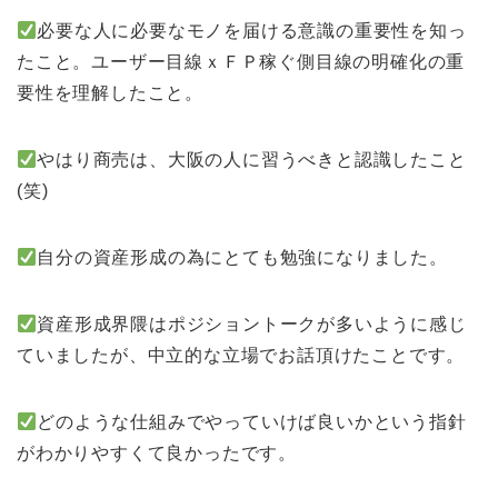
必要な人に必要なモノを届ける意識の重要性を知っ
たこと。ユーザー目線ｘＦＰ稼ぐ側目線の明確化の重
要性を理解したこと。
やはり商売は、大阪の人に習うべきと認識したこと
(笑)
自分の資産形成の為にとても勉強になりました。
資産形成界隈はポジショントークが多いように感じ
ていましたが、中立的な立場でお話頂けたことです。
どのような仕組みでやっていけば良いかという指針
がわかりやすくて良かったです。