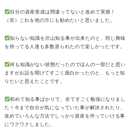
自分の資産形成は間違ってないと改めて実感！
（笑）これを他の方にも勧めたいと思いました。
知らない知識を沢山知る事が出来たのと、同じ興味
を持ってる人達も多数居られたので楽しかったです。
何も知識がない状態だったのでほんの一部だと思い
ますがお話を聞けてすごく面白かったのと、もっと知
りたいと思えたことです。
初めて知る事ばかりで、全てすごく勉強になりまし
た！今まで自分が気になっていた事が解決されたり、
改めていろんな方法でしっかり資産を作っていける事
にワクワクしました。