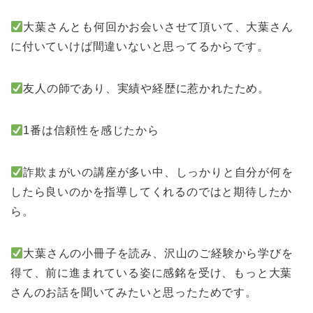
大葉さんとも何回かお会いさせて頂いて、大葉さん
に付いていけば間違いないと思ってるからです。
友人の師であり、実績や経歴に惹かれたため。
1番は信頼性を感じたから
詐欺まがいの講座が多い中、しっかりと自分が何を
したら良いのかを指導してくれるのではと期待したか
ら。
大葉さんの小冊子を読み、沢山のご経験から学びを
得て、前に進まれている姿に感銘を受け、もっと大葉
さんのお話を聞いてみたいと思ったためです。