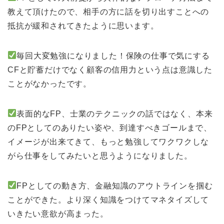
教えて頂けたので、相手の方に話を切り出すことへの
抵抗が緩和されてきたように思います。
毎回大変勉強になりました！保険の仕事で気にする
CFと貯蓄だけでなく顧客の信用力という点は意識した
ことがなかったです。
表面的なFP、士業のテクニックの話ではなく、本来
のFPとしてのありたい姿や、到達すべきゴールまで、
イメージが出来てきて、もっと勉強してワクワクしな
がら仕事をしてみたいと思うようになりました。
FPとしての動き方、金融知識のアウトラインを掴む
ことができた。より深く知識をつけてマネタイズして
いきたい意欲が高まった。