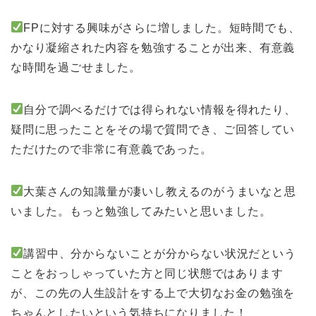
FPに対する興味がさらに増しました。短時間でも、
かなり凝縮された内容を勉強することが出来、有意義
な時間を過ごせました。
自分で調べるだけでは得られない情報を得れたり、
疑問に思ったことをその場で質問でき、ご回答してい
ただけたので非常に有意義であった。
大葉さんの知識量が凄いし教えるのがうまいなと思
いました。もっと勉強してみたいと思いました。
講習中、分からないことが分からない状況だという
ことをおっしゃっていた方と同じ状態ではあります
が、この先の人生設計をする上で大切なお金の勉強を
ちゃんとしたいという気持ちになりました！