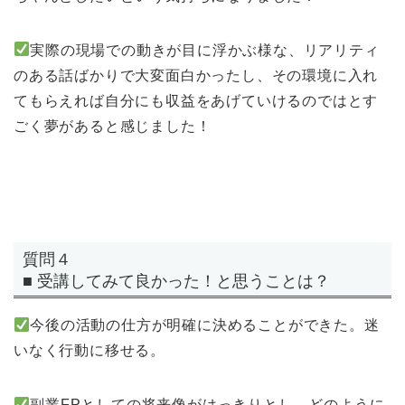
実際の現場での動きが目に浮かぶ様な、リアリティ
のある話ばかりで大変面白かったし、その環境に入れ
てもらえれば自分にも収益をあげていけるのではとす
ごく夢があると感じました！
質問４
■ 受講してみて良かった！と思うことは？
今後の活動の仕方が明確に決めることができた。迷
いなく行動に移せる。
副業FPとしての将来像がはっきりとし、どのように