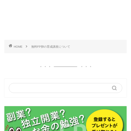
HOME
無料FP卵の育成講座について