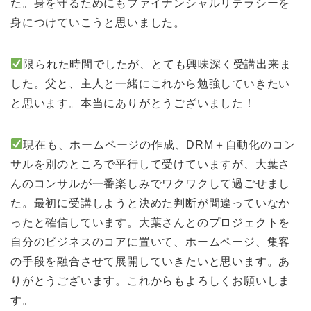
た。身を守るためにもファイナンシャルリテラシーを
身につけていこうと思いました。
限られた時間でしたが、とても興味深く受講出来ま
した。父と、主人と一緒にこれから勉強していきたい
と思います。本当にありがとうございました！
現在も、ホームページの作成、DRM＋自動化のコン
サルを別のところで平行して受けていますが、大葉さ
んのコンサルが一番楽しみでワクワクして過ごせまし
た。最初に受講しようと決めた判断が間違っていなか
ったと確信しています。大葉さんとのプロジェクトを
自分のビジネスのコアに置いて、ホームページ、集客
の手段を融合させて展開していきたいと思います。あ
りがとうございます。これからもよろしくお願いしま
す。