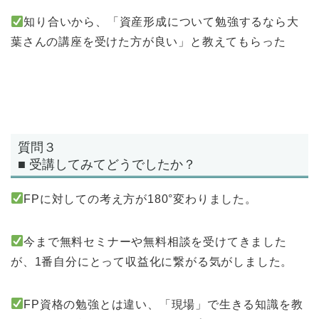
知り合いから、「資産形成について勉強するなら大
葉さんの講座を受けた方が良い」と教えてもらった
質問３
■ 受講してみてどうでしたか？
FPに対しての考え方が180°変わりました。
今まで無料セミナーや無料相談を受けてきました
が、1番自分にとって収益化に繋がる気がしました。
FP資格の勉強とは違い、「現場」で生きる知識を教