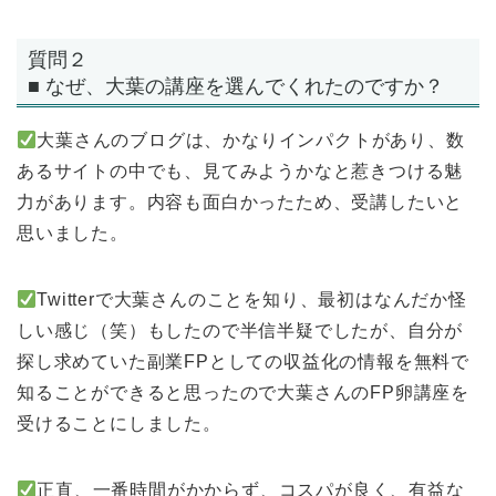
質問２
■ なぜ、大葉の講座を選んでくれたのですか？
大葉さんのブログは、かなりインパクトがあり、数
あるサイトの中でも、見てみようかなと惹きつける魅
力があります。内容も面白かったため、受講したいと
思いました。
Twitterで大葉さんのことを知り、最初はなんだか怪
しい感じ（笑）もしたので半信半疑でしたが、自分が
探し求めていた副業FPとしての収益化の情報を無料で
知ることができると思ったので大葉さんのFP卵講座を
受けることにしました。
正直、一番時間がかからず、コスパが良く、有益な