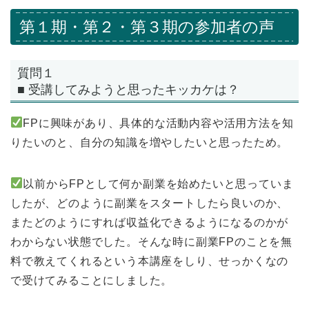
第１期・第２・第３期の参加者の声
質問１
■ 受講してみようと思ったキッカケは？
FPに興味があり、具体的な活動内容や活用方法を知
りたいのと、自分の知識を増やしたいと思ったため。
以前からFPとして何か副業を始めたいと思っていま
したが、どのように副業をスタートしたら良いのか、
またどのようにすれば収益化できるようになるのかが
わからない状態でした。そんな時に副業FPのことを無
料で教えてくれるという本講座をしり、せっかくなの
で受けてみることにしました。