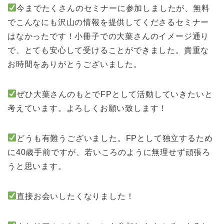
今までたくさんのセミナーに参加しましたが、無料
でこんなにも沢山の情報を提供してくださるセミナー
はなかったです！小冊子での大葉さんのイメージ通り
で、とても安心して受けることができました。貴重な
お時間をありがとうございました。
ぜひ大葉さんのもとでFPとして活動していきたいと
考えています。よろしくお願い致します！
どうも有難うございました。FPとして独立するため
に40歳手前ですが、若いころのように無理せず頑張ろ
うと思います。
直接お会いしたくなりました！