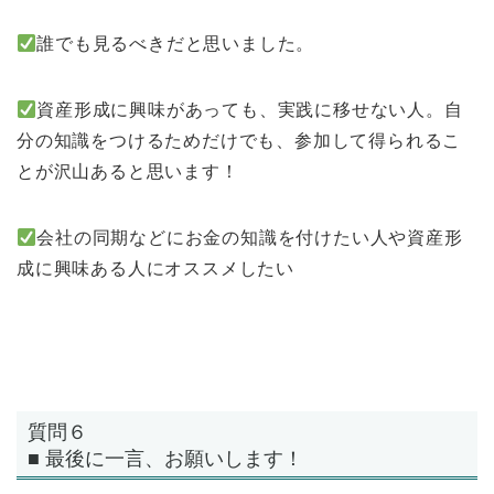
誰でも見るべきだと思いました。
資産形成に興味があっても、実践に移せない人。自
分の知識をつけるためだけでも、参加して得られるこ
とが沢山あると思います！
会社の同期などにお金の知識を付けたい人や資産形
成に興味ある人にオススメしたい
質問６
■ 最後に一言、お願いします！