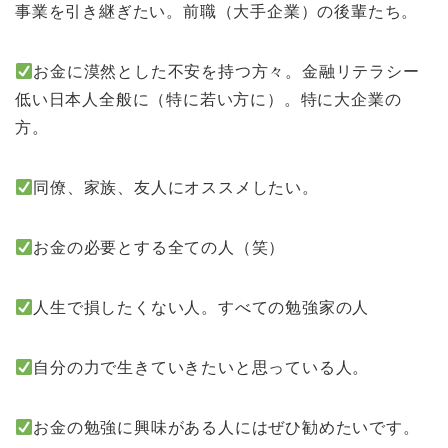
事業を引き継ぎたい。前職（大手企業）の後輩たち。
お金に漠然とした不安を持つ方々。金融リテラシー
低い日本人全般に（特に若い方に）。特に大企業の
方。
同僚、家族、友人にオススメしたい。
お金の必要とする全ての人（笑）
人生で損したくない人。すべての勉強家の人
自分の力で生きていきたいと思っている人。
お金の勉強に興味がある人にはぜひ勧めたいです。