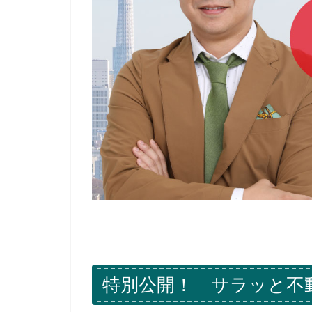
特別公開！ サラッと不