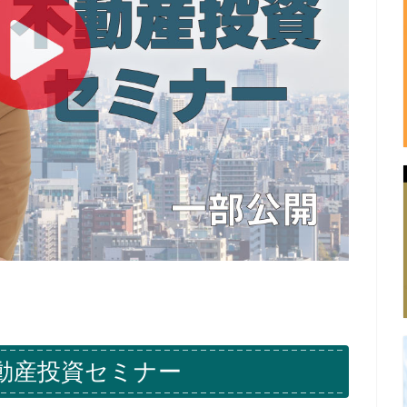
動産投資セミナー