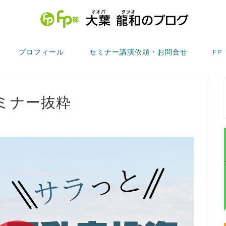
プロフィール
セミナー講演依頼・お問合せ
FP
ミナー抜粋