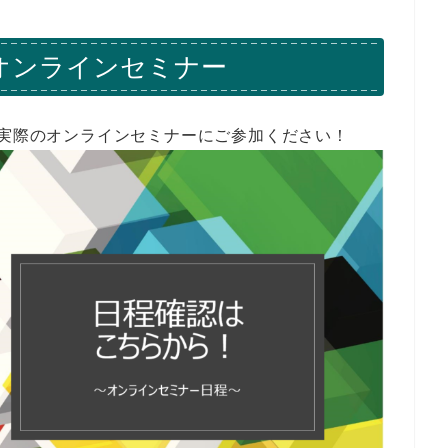
オンラインセミナー
、実際のオンラインセミナーにご参加ください！