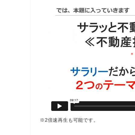
※2倍速再生も可能です。