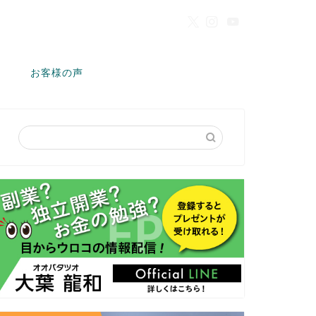
お客様の声