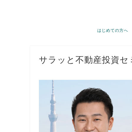
はじめての方へ
サラッと不動産投資セ