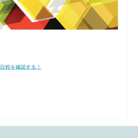
ー日程を確認する！