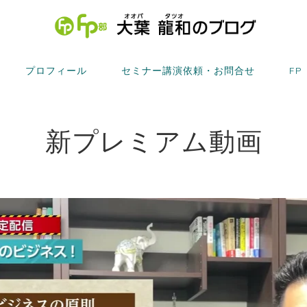
プロフィール
セミナー講演依頼・お問合せ
FP
新プレミアム動画