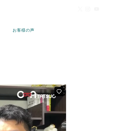
お客様の声