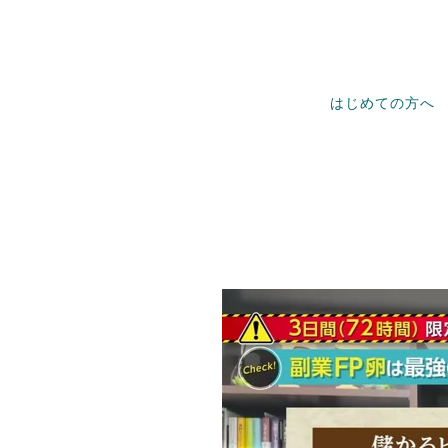
はじめての方へ