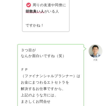
周りの友達や同僚に
胡散臭い人
がいる人
ですかね！
３つ目が
なんか面白いですね（笑）
大葉
ＦＰ
（ファイナンシャルプランナー）は
お金にまつわるエトセトラを
解決するお仕事ですから、
上記のような方には、
まさしくお問合せ