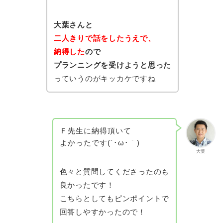
大葉さんと
二人きりで話をしたうえで、
納得した
ので
プランニングを受けようと思った
っていうのがキッカケですね
Ｆ先生に納得頂いて
よかったです(´･ω･｀)
大葉
色々と質問してくださったのも
良かったです！
こちらとしてもピンポイントで
回答しやすかったので！