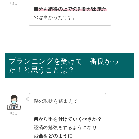
Fさん
自分も納得の上での判断が出来た
のは良かったです。
プランニングを受けて一番良かっ
た！と思うことは？
僕の現状を踏まえて
Fさん
何から手を付けていくべきか？
経済の勉強をするようになり
お金をどのように