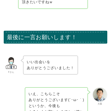
頂きたいですねｗ
最後に一言お願いします！
いい出会いを
ありがとうございました！
Fさん
いえ、こちらこそ
ありがとうございます(´･ω･｀)
大葉
というか、今後も