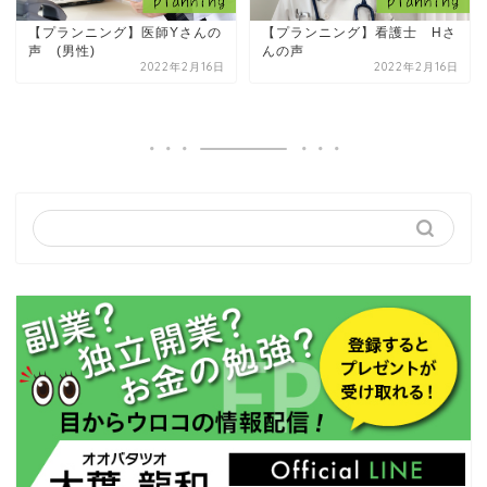
【プランニング】医師Yさんの
【プランニング】看護士 Hさ
声 (男性)
んの声
2022年2月16日
2022年2月16日