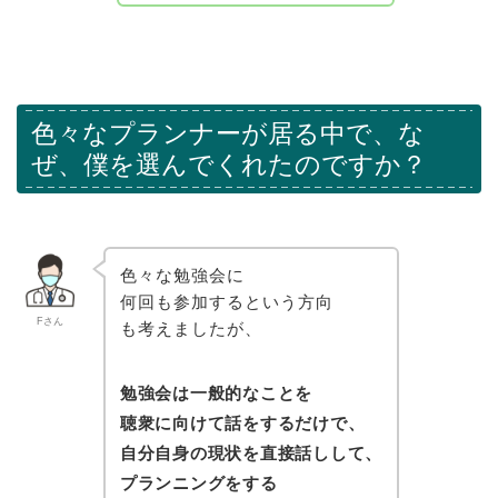
色々なプランナーが居る中で、な
ぜ、僕を選んでくれたのですか？
色々な勉強会に
何回も参加するという方向
Fさん
も考えましたが、
勉強会は一般的なことを
聴衆に向けて話をするだけで、
自分自身の現状を直接話しして、
プランニングをする