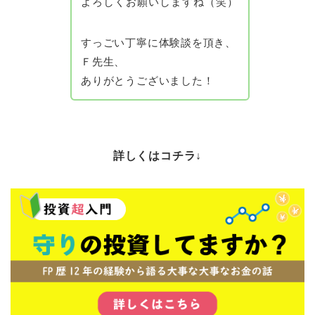
よろしくお願いしますね（笑）
すっごい丁寧に体験談を頂き、
Ｆ先生、
ありがとうございました！
詳しくはコチラ↓