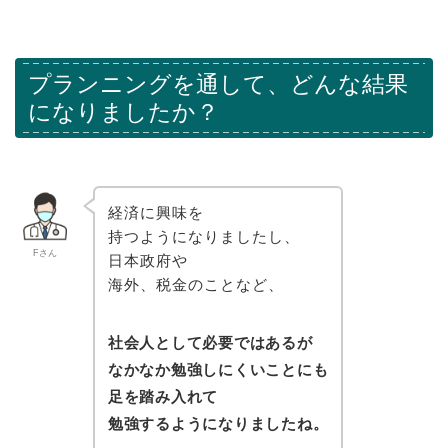
プランニングを通して、どんな結果
になりましたか？
経済に興味を
持つようになりましたし、
Fさん
日本政府や
海外、税金のことなど、
社会人として必要ではあるが
なかなか勉強しにくいことにも
足を踏み入れて
勉強するようになりましたね。