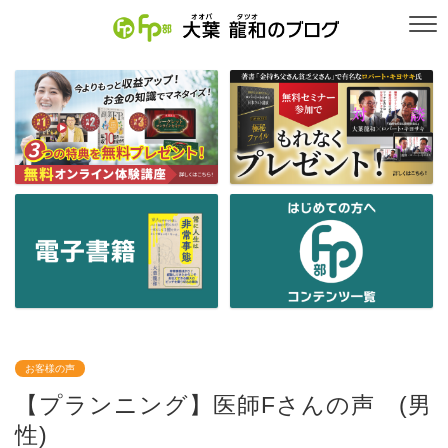
お客様の声
【プランニング】医師Fさんの声 (男
性)