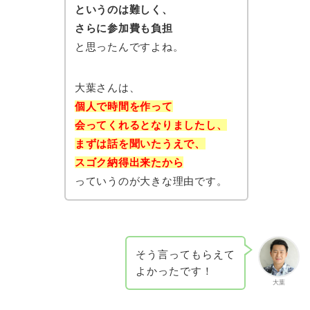
というのは難しく、
さらに参加費も負担
と思ったんですよね。
大葉さんは、
個人で時間を作って
会ってくれるとなりましたし、
まずは話を聞いたうえで、
スゴク納得出来たから
っていうのが大きな理由です。
そう言ってもらえて
よかったです！
大葉