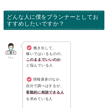
どんな人に僕をプランナーとしてお
すすめしたいですか？
働き出して、
稼いではいるものの、
Fさん
このままでいいのか
と悩んでいる人
情報過多のなか、
自分で調べはするが、
客観的に相談できる人
を求めている人