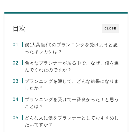
目次
CLOSE
僕(大葉龍和)のプランニングを受けようと思
ったキッカケは？
色々なプランナーが居る中で、なぜ、僕を選
んでくれたのですか？
プランニングを通して、どんな結果になりま
したか？
プランニングを受けて一番良かった！と思う
ことは？
どんな人に僕をプランナーとしておすすめし
たいですか？