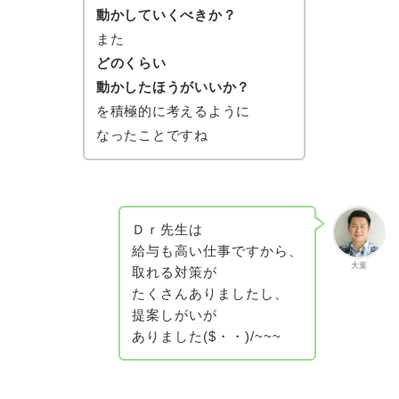
動かしていくべきか？
また
どのくらい
動かしたほうがいいか？
を積極的に考えるように
なったことですね
Ｄｒ先生は
給与も高い仕事ですから、
大葉
取れる対策が
たくさんありましたし、
提案しがいが
ありました($・・)/~~~