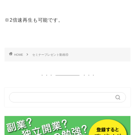
※2倍速再生も可能です。
HOME
セミナープレゼント動画④