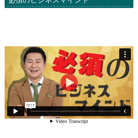
必須のビジネスマインド