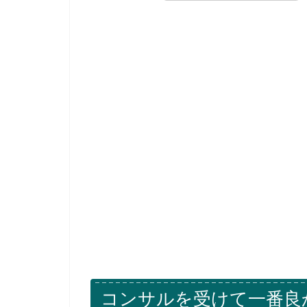
コンサルを受けて一番良