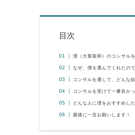
目次
僕（大葉龍和）のコンサル
なぜ、僕を選んでくれたの
コンサルを通して、どんな
コンサルを受けて一番良か
どんな人に僕をおすすめし
最後に一言お願いします！