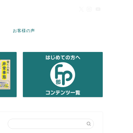
お客様の声