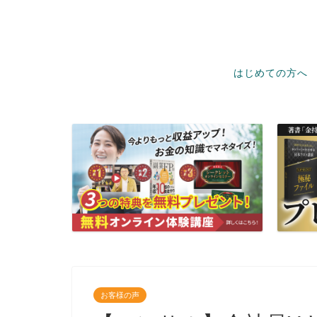
はじめての方へ
お客様の声