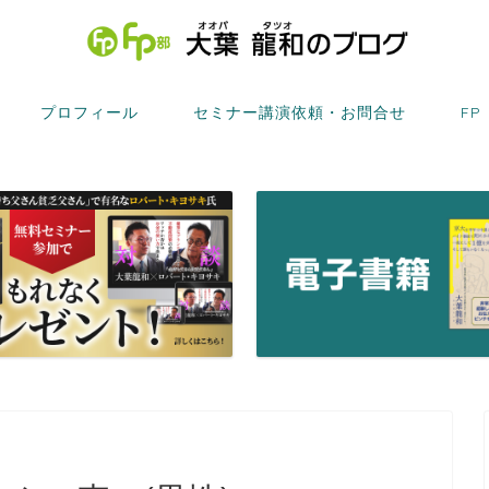
プロフィール
セミナー講演依頼・お問合せ
FP