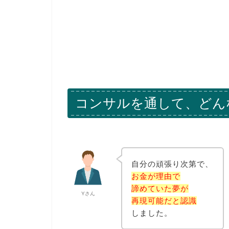
コンサルを通して、どん
自分の頑張り次第で、
お金が理由で
諦めていた夢が
Yさん
再現可能だと認識
しました。