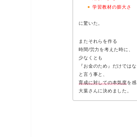
学習教材の膨大さ
に驚いた。
またそれらを作る
時間/労力を考えた時に、
少なくとも
『お金のため』
だけではな
と言う事と、
育成に対しての本気度
を感
大葉さんに決めました。