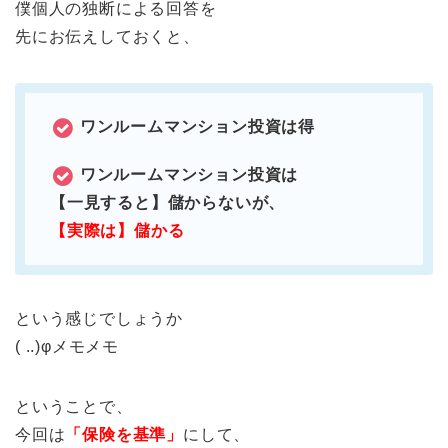
僕個人の独断による回答を
先にお伝えしておくと、
ワンルームマンション投資は得
ワンルームマンション投資は
【一見すると】儲からないが、
【実際は】儲かる
という感じでしょうか
( ..)φメモメモ
ということで、
今回は
「保険を基準」
にして、