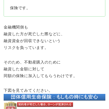
保険です。
金融機関側も
融資した方が死亡した際などに、
融資資金が回収できないという
リスクを負っています。
そのため、不動産購入のために
融資した金額に対して
同額の保険に加入してもらうわけです。
下図を見てみてください。