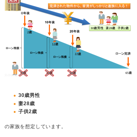
30歳男性
妻28歳
子供2歳
の家族を想定しています。