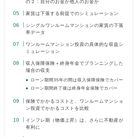
の２：自分のお金か他人のお金か
家賃は下落する前提でのシミュレーション
シングルワンルームマンションの家賃の下落
率データ
ワンルームマンション投資の具体的な収益シ
ミュレーション
収入保障保険＋終身年金でプランニングした
場合の収支
ローン期間35年の間は収入保障保険でカバー
ローン期間終了後は終身年金保険でカバー
保険でかかるコストと、ワンルームマンショ
ン投資でかかるコストを比較
インフレ期（物価上昇）は、さらに不動産が
有利に