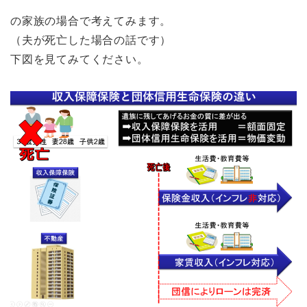
の家族の場合で考えてみます。
（夫が死亡した場合の話です）
下図を見てみてください。