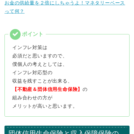
お金の供給量を２倍にしちゃうよ！マネタリーベース
って何？
インフレ対策は
必須だと思いますので、
僕個人の考えとしては、
インフレ対応型の
収益を残すことが出来る、
【不動産＆団体信用生命保険】
の
組み合わせの方が
メリットが高いと思います。
団体信用生命保険と収入保障保険の