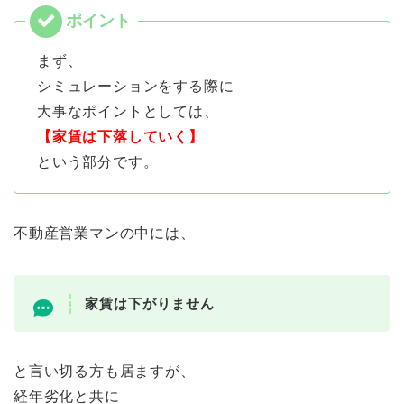
まず、
シミュレーションをする際に
大事なポイントとしては、
【家賃は下落していく】
という部分です。
不動産営業マンの中には、
家賃は下がりません
と言い切る方も居ますが、
経年劣化と共に