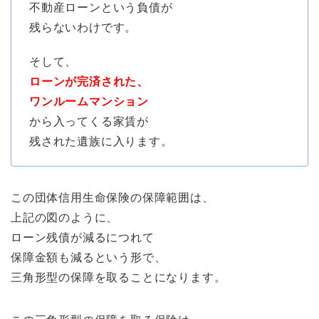
不動産ローンという負債が
残らないわけです。
そして、
ローンが完済された、
ワンルームマンション
から入ってくる家賃が
残された遺族に入ります。
この団体信用生命保険の保障範囲は、
上記の図のように、
ローン残債が減るにつれて
保障金額も減るという形で、
三角形型の保障を取ることになります。