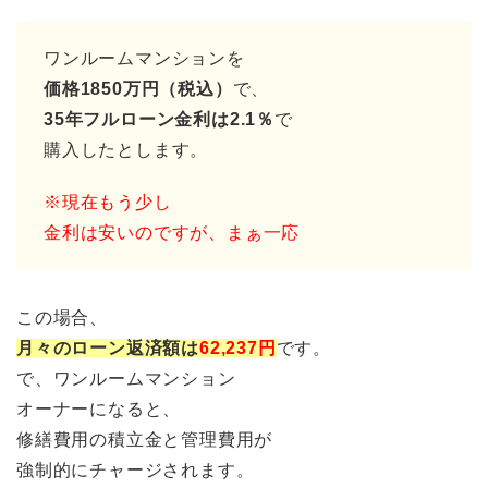
ワンルームマンションを
価格1850万円（税込）
で、
35年フルローン金利は2.1％
で
購入したとします。
※現在もう少し
金利は安いのですが、まぁ一応
この場合、
月々のローン返済額は
62,237円
です。
で、ワンルームマンション
オーナーになると、
修繕費用の積立金と管理費用が
強制的にチャージされます。