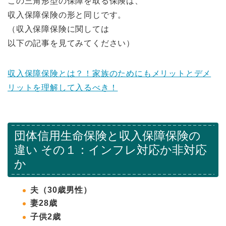
この三角形型の保障を取る保険は、
収入保障保険の形と同じです。
（収入保障保険に関しては
以下の記事を見てみてください）
収入保障保険とは？！家族のためにもメリットとデメ
リットを理解して入るべき！
団体信用生命保険と収入保障保険の
違い その１：インフレ対応か非対応
か
夫（30歳男性）
妻28歳
子供2歳