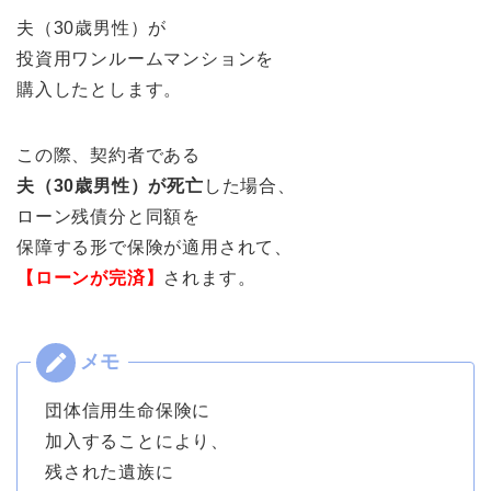
夫（30歳男性）が
投資用ワンルームマンションを
購入したとします。
この際、契約者である
夫（30歳男性）が死亡
した場合、
ローン残債分と同額を
保障する形で保険が適用されて、
【ローンが完済】
されます。
団体信用生命保険に
加入することにより、
残された遺族に