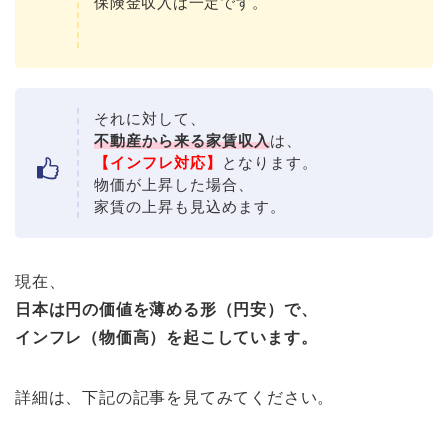
保険金収入は一定です。
それに対して、
不動産から来る家賃収入
は、
【インフレ対応】
となります。
物価が上昇した場合、
家賃の上昇も見込めます。
現在、
日本は円の価値を薄める形（円安）で、
インフレ（物価高）を起こしています。
詳細は、下記の記事を見てみてください。