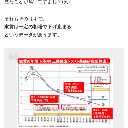
見たことが無いですよね？(笑)
それもそのはずで、
家賃は一定の相場で下げ止まる
というデータがあります。