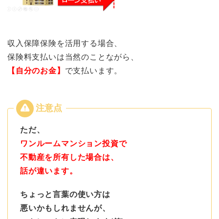
収入保障保険を活用する場合、
保険料支払いは当然のことながら、
【自分のお金】
で支払います。
ただ、
ワンルームマンション投資で
不動産を所有した場合は、
話が違います。
ちょっと言葉の使い方は
悪いかもしれませんが、