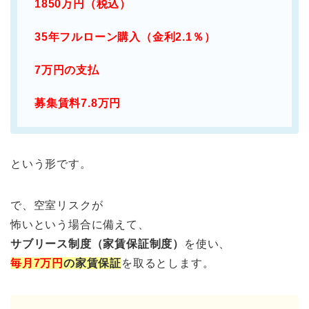
1850万円（税込）
35年フルローン購入（金利2.1％）
7万円の支払
募集賃料7.8万円
という形です。
で、空室リスクが
怖いという場合に備えて、
サブリース制度（家賃保証制度）
を使い、
毎月7万円
の家賃保証
を取るとします。