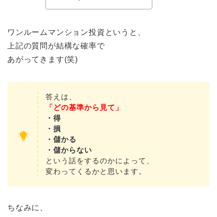
ワンルームマンション投資というと、
上記の質問が結構な確率で
あがってきます(笑)
答えは、
「どの基準から見て」
・得
・損
・儲かる
・儲からない
という話をするのかによって、
変わってくるかと思います。
ちなみに、