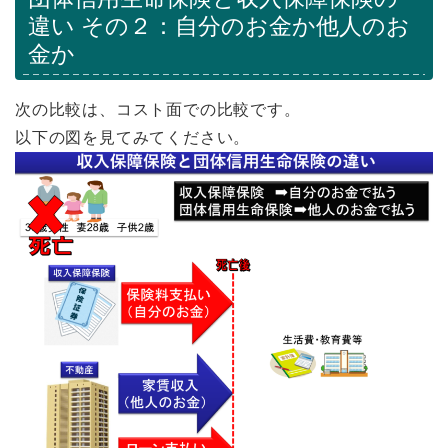
違い その２：自分のお金か他人のお
金か
次の比較は、コスト面での比較です。
以下の図を見てみてください。