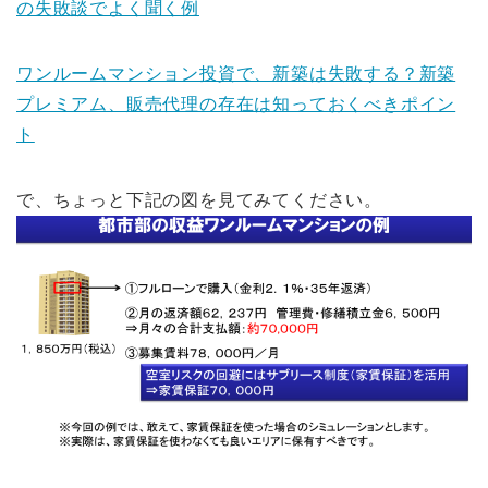
の失敗談でよく聞く例
ワンルームマンション投資で、新築は失敗する？新築
プレミアム、販売代理の存在は知っておくべきポイン
ト
で、ちょっと下記の図を見てみてください。