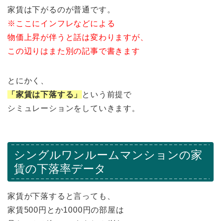
家賃は下がるのが普通です。
※ここにインフレなどによる
物価上昇が伴うと話は変わりますが、
この辺りはまた別の記事で書きます
とにかく、
「家賃は下落する」
という前提で
シミュレーションをしていきます。
シングルワンルームマンションの家
賃の下落率データ
家賃が下落すると言っても、
家賃500円とか1000円の部屋は