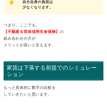
自分自身の負担は
少なくなります。
つまり、ここでも、
【不動産＆団体信用生命保険】
の
組み合わせの方が
メリットが高いと言えます。
家賃は下落する前提でのシミュレー
ション
もっと具体的に数字の比較を
していきたいと思います。