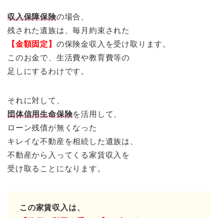
収入保障保険
の場合、
残された遺族は、毎月約束された
【金額固定】
の保険金収入を受け取ります。
このお金で、生活費や教育費等の
足しにするわけです。
それに対して、
団体信用生命保険
を活用して、
ローン残債が無くなった
キレイな不動産を相続した遺族は、
不動産から入ってくる家賃収入を
受け取ることになります。
この家賃収入は、