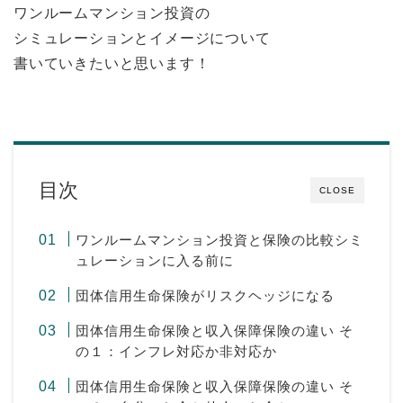
ワンルームマンション投資の
シミュレーションとイメージについて
書いていきたいと思います！
目次
CLOSE
ワンルームマンション投資と保険の比較シミ
ュレーションに入る前に
団体信用生命保険がリスクヘッジになる
団体信用生命保険と収入保障保険の違い そ
の１：インフレ対応か非対応か
団体信用生命保険と収入保障保険の違い そ