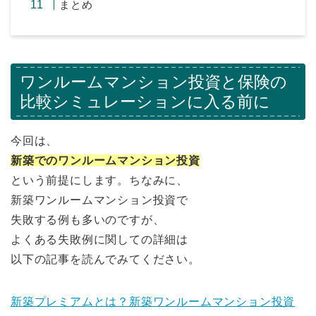
まとめ
ワンルームマンション投資と保険の
比較シミュレーションに入る前に
今回は、
新築でのワンルームマンション投資
という前提にします。ちなみに、
新築ワンルームマンション投資で
失敗する例も多いのですが、
よくある失敗例に関しての詳細は
以下の記事を読んでみてください。
新築プレミアムとは？新築ワンルームマンション投資