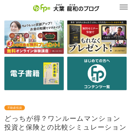
不動産投資
どっちが得？ワンルームマンション
投資と保険との比較シミュレーション