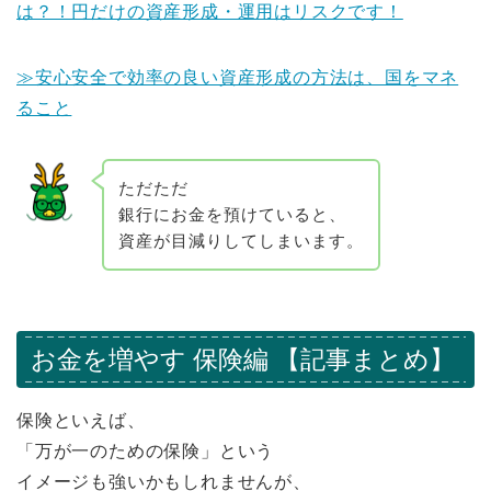
は？！円だけの資産形成・運用はリスクです！
≫安心安全で効率の良い資産形成の方法は、国をマネ
ること
ただただ
銀行にお金を預けていると、
資産が目減りしてしまいます。
お金を増やす 保険編 【記事まとめ】
保険といえば、
「万が一のための保険」という
イメージも強いかもしれませんが、