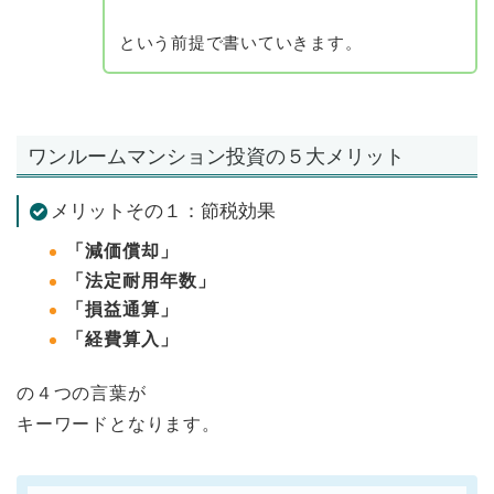
という前提で書いていきます。
ワンルームマンション投資の５大メリット
メリットその１：節税効果
「減価償却」
「法定耐用年数」
「損益通算」
「経費算入」
の４つの言葉が
キーワードとなります。