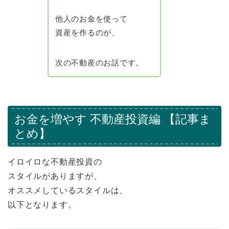
他人のお金を使って
資産を作るのが、
次の不動産のお話です。
お金を増やす 不動産投資編 【記事ま
とめ】
イロイロな不動産投資の
スタイルがありますが、
オススメしているスタイルは、
以下となります。