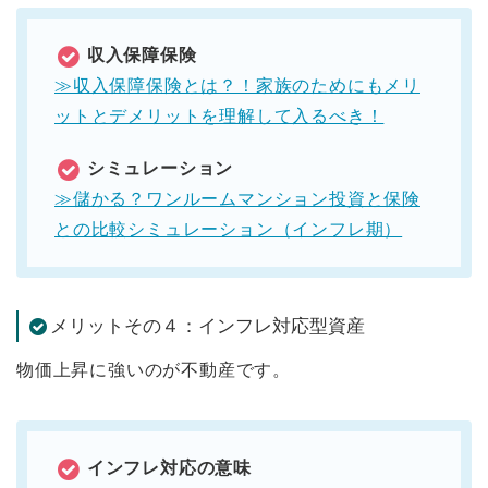
収入保障保険
≫収入保障保険とは？！家族のためにもメリ
ットとデメリットを理解して入るべき！
シミュレーション
≫儲かる？ワンルームマンション投資と保険
との比較シミュレーション（インフレ期）
メリットその４：インフレ対応型資産
物価上昇に強いのが不動産です。
インフレ対応の意味