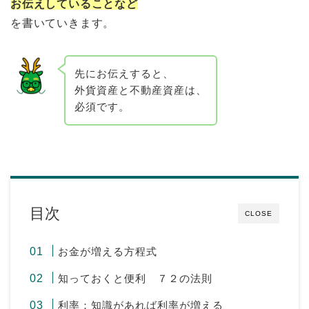
お伝えしていることなど
を書いていきます。
先にお伝えすると、
外貨資産と不動産資産は、
必須です。
目次
CLOSE
お金が増える方程式
知っておくと便利 ７２の法則
利率：知識があれば利率が増える