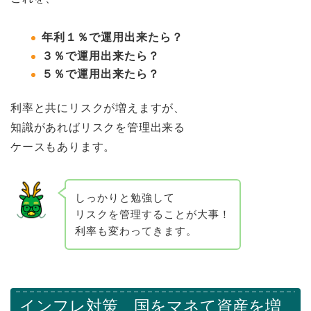
年利１％で運用出来たら？
３％で運用出来たら？
５％で運用出来たら？
利率と共にリスクが増えますが、
知識があればリスクを管理出来る
ケースもあります。
しっかりと勉強して
リスクを管理することが大事！
利率も変わってきます。
インフレ対策 国をマネて資産を増