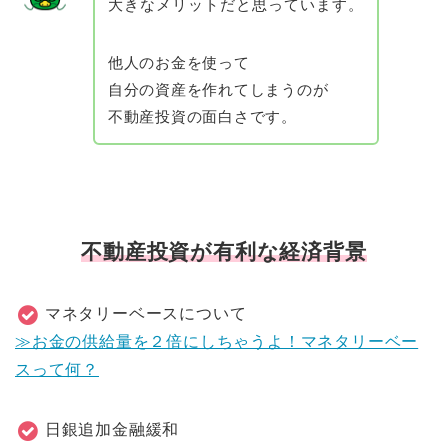
大きなメリットだと思っています。
他人のお金を使って
自分の資産を作れてしまうのが
不動産投資の面白さです。
不動産投資が有利な経済背景
マネタリーベースについて
≫お金の供給量を２倍にしちゃうよ！マネタリーベー
スって何？
日銀追加金融緩和