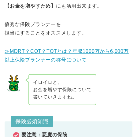
【お金を増やすため】
にも活用出来ます。
優秀な保険プランナーを
担当にすることをオススメします。
≫MDRT？COT？TOTとは？年収1000万から6,000万
以上保険プランナーの称号について
イロイロと、
お金を増やす保険について
書いていきますね。
保険必須知識
要注意：悪魔の保険