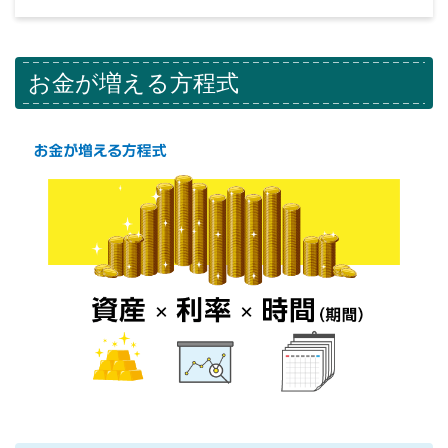
お金が増える方程式