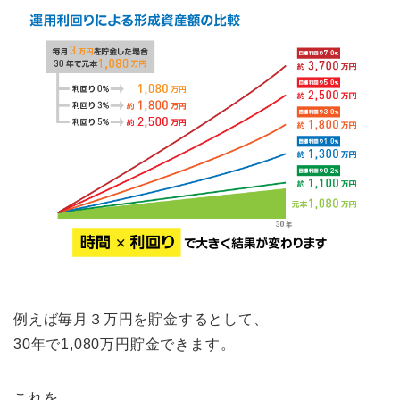
例えば毎月３万円を貯金するとして、
30年で1,080万円貯金できます。
これを、