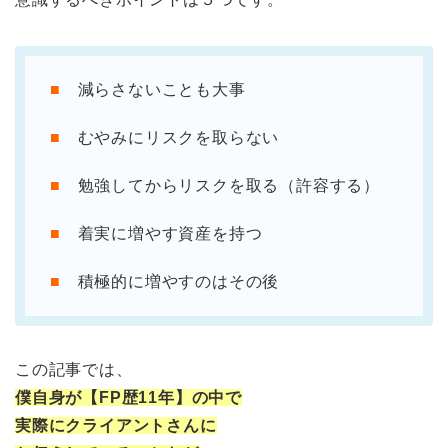
■
減らさないことも大事
■
むやみにリスクを取らない
■
勉強してからリスクを取る（許容する）
■
着実に増やす資産を持つ
■
積極的に増やすのはその後
この記事では、
僕自身が【FP歴11年】の中で
実際にクライアントさんに