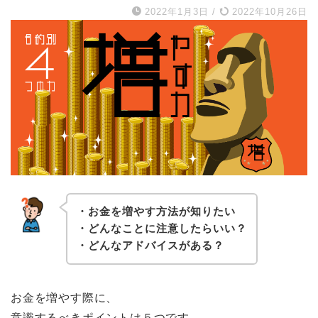
2022年1月3日
/
2022年10月26日
・お金を増やす方法が知りたい
・どんなことに注意したらいい？
・どんなアドバイスがある？
お金を増やす際に、
意識するべきポイントは５つです。