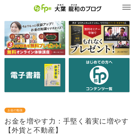
お金の勉強
お金を増やす力：手堅く着実に増やす
【外貨と不動産】